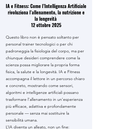
IA e Fitness: Come l’Intelligenza Artificiale
rivoluziona l’allenamento, la nutrizione e
la longevità
12 ottobre 2025
Questo libro non è pensato soltanto per
personal trainer tecnologici o per chi
padroneggia la fisiologia del corpo, ma per
chiunque desideri comprendere come la
scienza possa migliorare la propria forma
fisica, la salute e la longevità. IA e Fitness
accompagna il lettore in un percorso chiaro
e concreto, mostrando come sensori,
algoritmi e intelligenze artificiali possano
trasformare l’allenamento in un’esperienza
più efficace, adattiva e profondamente
personale — senza mai sostituire la
sensibilità umana.
L’IA diventa un alleato, non un fine: