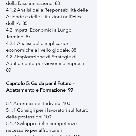
della Discriminazione. 83
4.1.2 Analisi della Responsabilità delle
Aziende e delle Istituzioni nell'Etica
dell'IA 85
4.2 Impatti Economici a Lungo
Termine. 87
4.2.1 Analisi delle implicazioni
economiche a livello globale. 88
4.2.2 Esplorazione di Strategie di
Adattamento per Governi e Imprese
89
Capitolo 5: Guida per il Futuro -
Adattamento e Formazione 99
5.1 Approcci per Individui 100
5.1.1 Consigli per i lavoratori sul futuro
delle professioni 100
5.1.2 Sviluppo delle competenze
necessarie per affrontare i