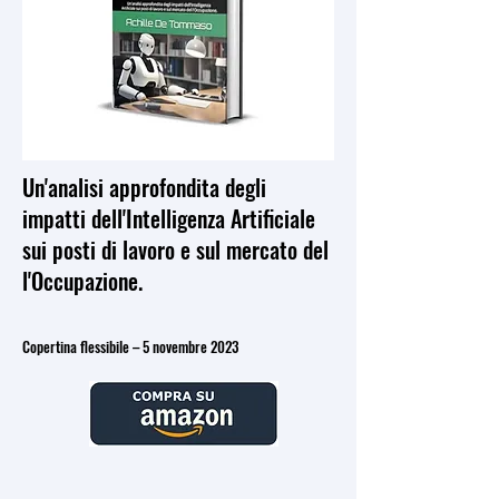
Un'analisi approfondita degli
impatti dell'Intelligenza Artificiale
sui posti di lavoro e sul mercato del
l'Occupazione.
Copertina flessibile – 5 novembre 2023