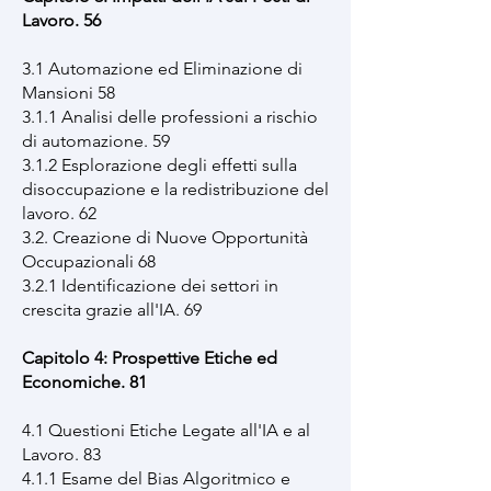
Lavoro. 56
3.1 Automazione ed Eliminazione di
Mansioni 58
3.1.1 Analisi delle professioni a rischio
di automazione. 59
3.1.2 Esplorazione degli effetti sulla
disoccupazione e la redistribuzione del
lavoro. 62
3.2. Creazione di Nuove Opportunità
Occupazionali 68
3.2.1 Identificazione dei settori in
crescita grazie all'IA. 69
Capitolo 4: Prospettive Etiche ed
Economiche. 81
4.1 Questioni Etiche Legate all'IA e al
Lavoro. 83
4.1.1 Esame del Bias Algoritmico e