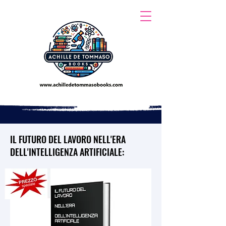
IL FUTURO DEL LAVORO NELL'ERA
DELL'INTELLIGENZA ARTIFICIALE: