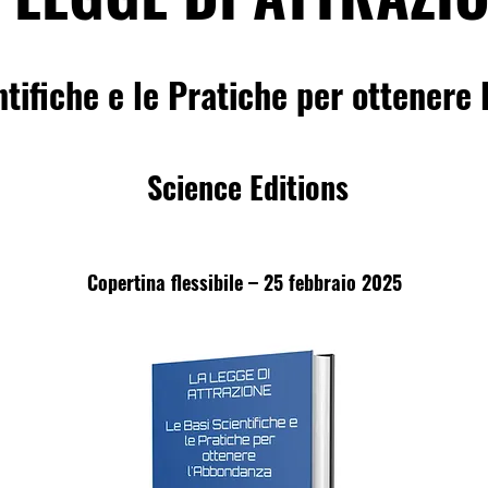
ntifiche e le Pratiche per ottenere
Science Editions
Copertina flessibile – 25 febbraio 2025