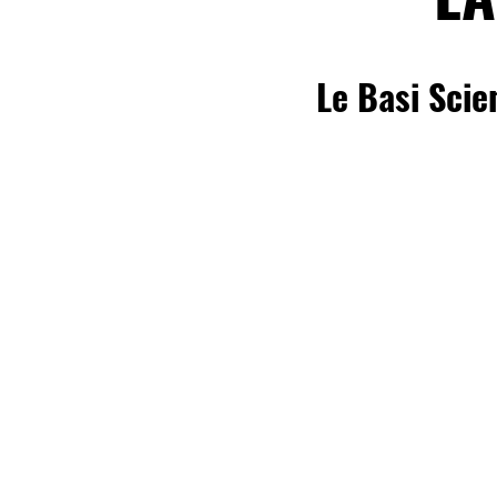
Le Basi Scie