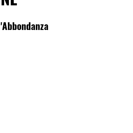
 l'Abbondanza