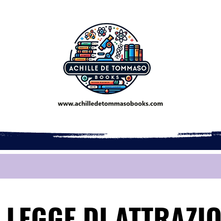
 LEGGE DI ATTRAZI